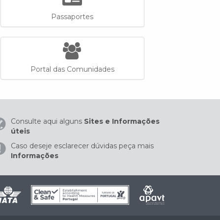
Passaportes
Portal das Comunidades
Consulte aqui alguns
Sites e Informações
úteis
Caso deseje esclarecer dúvidas peça mais
Informações