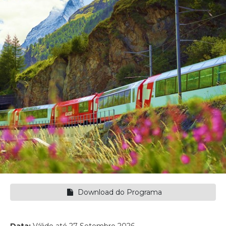
Download do Programa