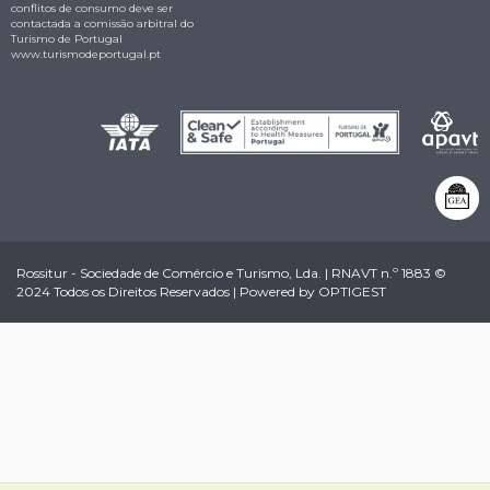
conflitos de consumo deve ser
contactada a comissão arbitral do
Turismo de Portugal
www.turismodeportugal.pt
Rossitur - Sociedade de Comércio e Turismo, Lda. | RNAVT n.º 1883 ©
2024 Todos os Direitos Reservados | Powered by
OPTIGEST