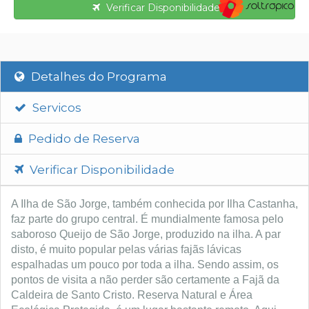
Verificar Disponibilidade
Detalhes do Programa
Servicos
Pedido de Reserva
Verificar Disponibilidade
A Ilha de São Jorge, também conhecida por Ilha Castanha,
faz parte do grupo central. É mundialmente famosa pelo
saboroso Queijo de São Jorge, produzido na ilha. A par
disto, é muito popular pelas várias fajãs lávicas
espalhadas um pouco por toda a ilha. Sendo assim, os
pontos de visita a não perder são certamente a Fajã da
Caldeira de Santo Cristo. Reserva Natural e Área