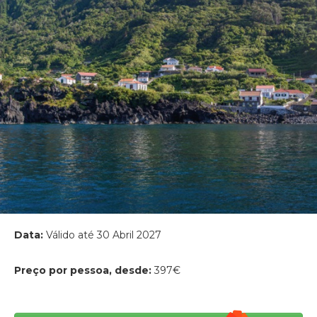
Data:
Válido até 30 Abril 2027
Preço por pessoa, desde:
397€